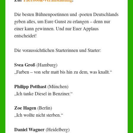
Die besten Bühnenpoetinnen und -poeten Deutschlands
geben alles, um Eure Gunst zu erlangen – denn nur
einer kann gewinnen. Und nur Euer Applaus
entscheidet!
Die voraussichtlichen Starterinnen und Starter:
Svea Groß
(Hamburg)
„Farben – von sehr matt bis hin zu dem, was knallt.“
Philipp Potthast
(München)
„Ich tanke Diesel in Benziner.“
Zoe Hagen
(Berlin)
„Ich wollte nicht sterben.“
Daniel Wagner
(Heidelberg)