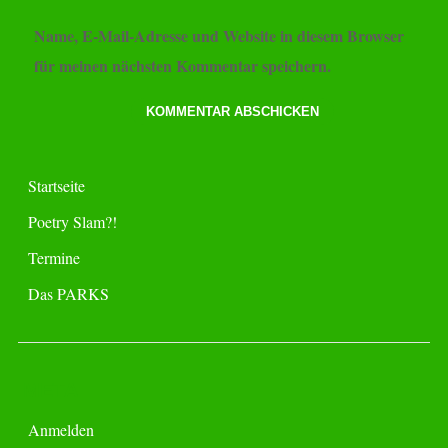
Name, E-Mail-Adresse und Website in diesem Browser
für meinen nächsten Kommentar speichern.
Startseite
Poetry Slam?!
Termine
Das PARKS
META
Anmelden