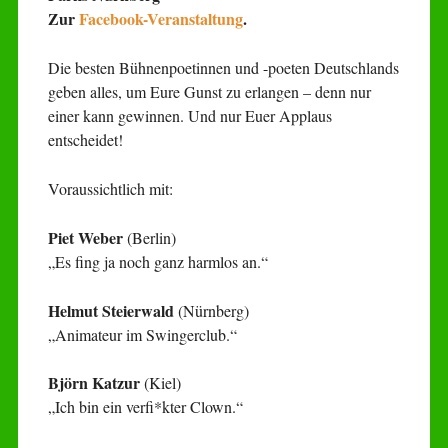
Zur
Facebook-Veranstaltung
.
Die besten Bühnenpoetinnen und -poeten Deutschlands
geben alles, um Eure Gunst zu erlangen – denn nur
einer kann gewinnen. Und nur Euer Applaus
entscheidet!
Voraussichtlich mit:
Piet Weber
(Berlin)
„Es fing ja noch ganz harmlos an.“
Helmut Steierwald
(Nürnberg)
„Animateur im Swingerclub.“
Björn Katzur
(Kiel)
„Ich bin ein verfi*kter Clown.“