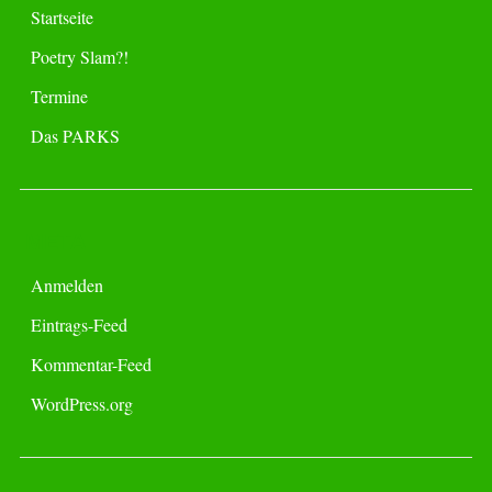
Startseite
Poetry Slam?!
Termine
Das PARKS
META
Anmelden
Eintrags-Feed
Kommentar-Feed
WordPress.org