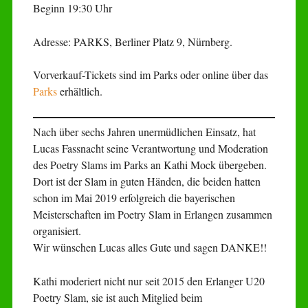
Beginn 19:30 Uhr
Adresse: PARKS, Berliner Platz 9, Nürnberg.
Vorverkauf-Tickets sind im Parks oder online über das
Parks
erhältlich.
Nach über sechs Jahren unermüdlichen Einsatz, hat
Lucas Fassnacht seine Verantwortung und Moderation
des Poetry Slams im Parks an Kathi Mock übergeben.
Dort ist der Slam in guten Händen, die beiden hatten
schon im Mai 2019 erfolgreich die bayerischen
Meisterschaften im Poetry Slam in Erlangen zusammen
organisiert.
Wir wünschen Lucas alles Gute und sagen DANKE!!
Kathi moderiert nicht nur seit 2015 den Erlanger U20
Poetry Slam, sie ist auch Mitglied beim