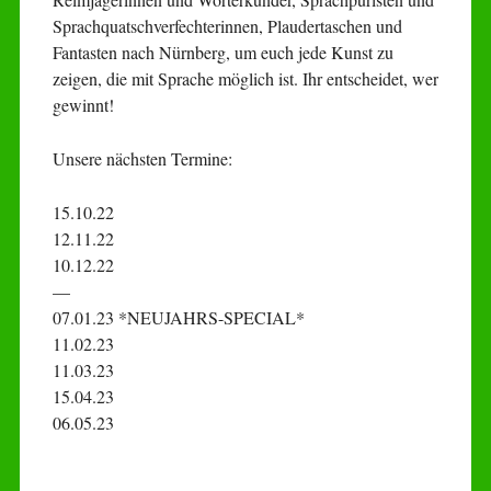
Sprachquatschverfechterinnen, Plaudertaschen und
Fantasten nach Nürnberg, um euch jede Kunst zu
zeigen, die mit Sprache möglich ist. Ihr entscheidet, wer
gewinnt!
Unsere nächsten Termine:
15.10.22
12.11.22
10.12.22
—
07.01.23 *NEUJAHRS-SPECIAL*
11.02.23
11.03.23
15.04.23
06.05.23