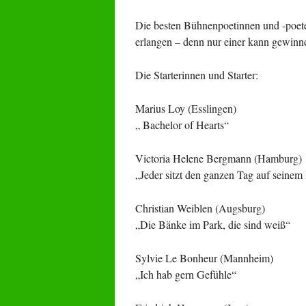
Die besten Bühnenpoetinnen und -poet
erlangen – denn nur einer kann gewinn
Die Starterinnen und Starter:
Marius Loy (Esslingen)
„ Bachelor of Hearts“
Victoria Helene Bergmann (Hamburg)
„Jeder sitzt den ganzen Tag auf seine
Christian Weiblen (Augsburg)
„Die Bänke im Park, die sind weiß“
Sylvie Le Bonheur (Mannheim)
„Ich hab gern Gefühle“