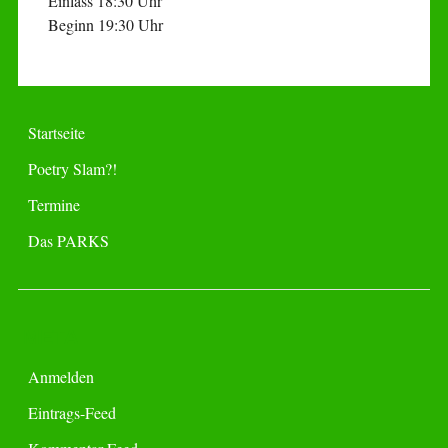
Einlass 18:30 Uhr
Beginn 19:30 Uhr
Startseite
Poetry Slam?!
Termine
Das PARKS
META
Anmelden
Eintrags-Feed