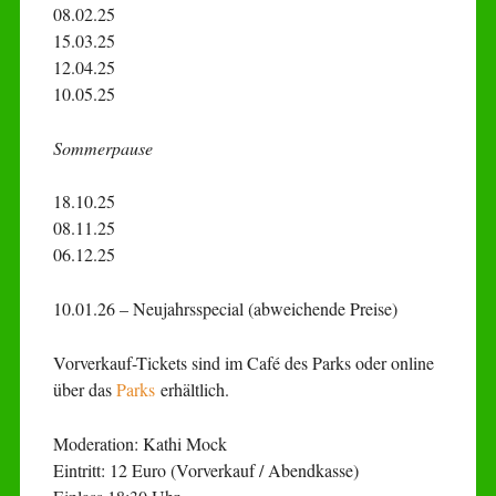
08.02.25
15.03.25
12.04.25
10.05.25
Sommerpause
18.10.25
08.11.25
06.12.25
10.01.26 – Neujahrsspecial (abweichende Preise)
Vorverkauf-Tickets sind im Café des Parks oder online
über das
Parks
erhältlich.
Moderation: Kathi Mock
Eintritt: 12 Euro (Vorverkauf / Abendkasse)